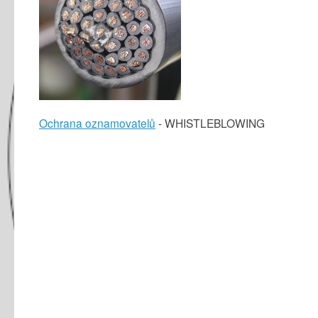
Ochrana oznamovatelů
- WHISTLEBLOWING