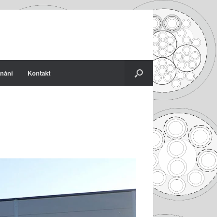
nání
Kontakt